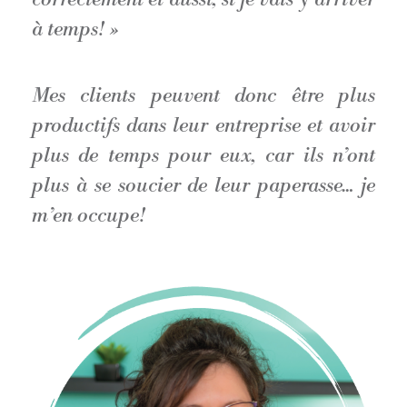
à temps! »
Mes clients peuvent donc être plus
productifs dans leur entreprise et avoir
plus de temps pour eux, car ils n’ont
plus à se soucier de leur paperasse… je
m’en occupe!