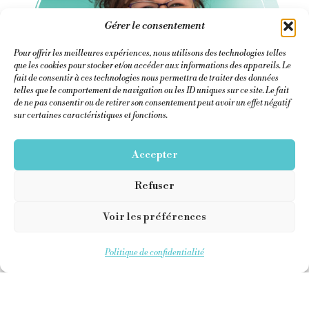
Gérer le consentement
Pour offrir les meilleures expériences, nous utilisons des technologies telles
que les cookies pour stocker et/ou accéder aux informations des appareils. Le
fait de consentir à ces technologies nous permettra de traiter des données
telles que le comportement de navigation ou les ID uniques sur ce site. Le fait
de ne pas consentir ou de retirer son consentement peut avoir un effet négatif
sur certaines caractéristiques et fonctions.
Accepter
Refuser
Voir les préférences
Politique de confidentialité