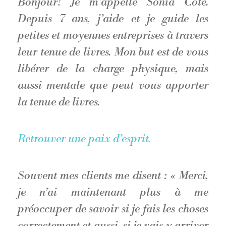
Bonjour! Je m’appelle Sonia Côté.
Depuis 7 ans, j’aide et je guide les
petites et moyennes entreprises à travers
leur tenue de livres. Mon but est de vous
libérer de la charge physique, mais
aussi mentale que peut vous apporter
la tenue de livres.
Retrouver une paix d’esprit.
Souvent mes clients me disent : « Merci,
je n’ai maintenant plus à me
préoccuper de savoir si je fais les choses
correctement et aussi, si je vais y arriver