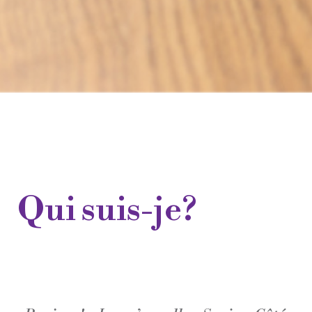
Qui suis-je?